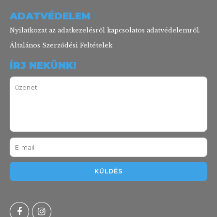
ADATVÉDELEM
Nyilatkozat az adatkezelésről kapcsolatos adatvédelemről.
Általános Szerződési Feltételek
ÍRJ NEKÜNK!