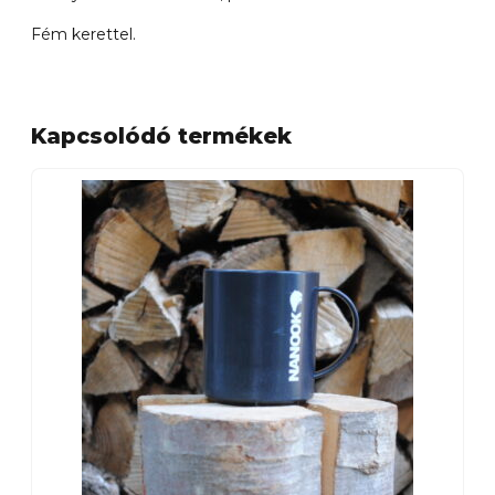
Fém kerettel.
Kapcsolódó termékek